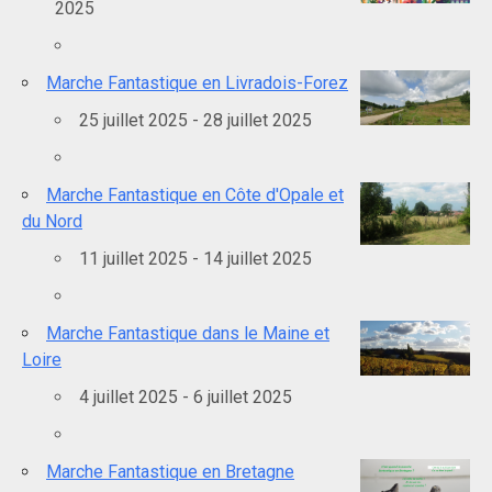
2025
Marche Fantastique en Livradois-Forez
25 juillet 2025 - 28 juillet 2025
Marche Fantastique en Côte d'Opale et
du Nord
11 juillet 2025 - 14 juillet 2025
Marche Fantastique dans le Maine et
Loire
4 juillet 2025 - 6 juillet 2025
Marche Fantastique en Bretagne