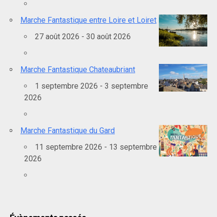
Marche Fantastique entre Loire et Loiret
27 août 2026 - 30 août 2026
Marche Fantastique Chateaubriant
1 septembre 2026 - 3 septembre
2026
Marche Fantastique du Gard
11 septembre 2026 - 13 septembre
2026