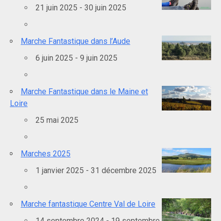
21 juin 2025 - 30 juin 2025
Marche Fantastique dans l’Aude
6 juin 2025 - 9 juin 2025
Marche Fantastique dans le Maine et
Loire
25 mai 2025
Marches 2025
1 janvier 2025 - 31 décembre 2025
Marche fantastique Centre Val de Loire
14 septembre 2024 - 19 septembre